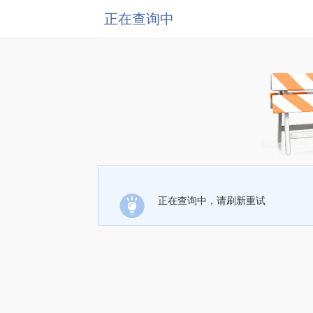
正在查询中
正在查询中，请刷新重试