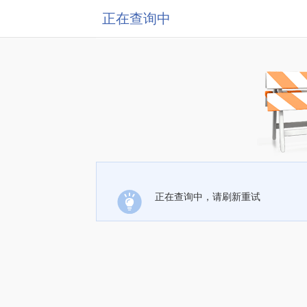
正在查询中
正在查询中，请刷新重试