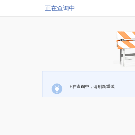
正在查询中
正在查询中，请刷新重试