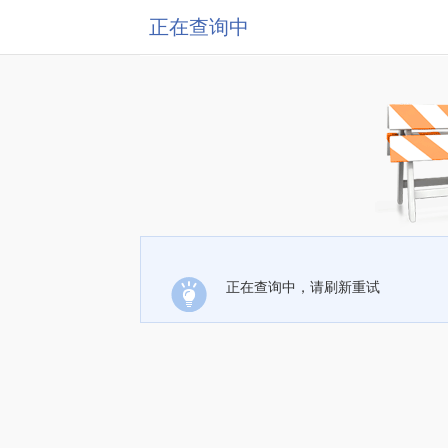
正在查询中
正在查询中，请刷新重试