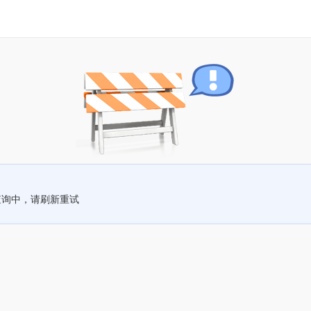
查询中，请刷新重试