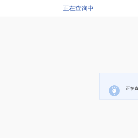
正在查询中
正在