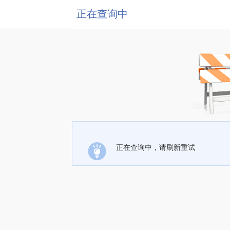
正在查询中
正在查询中，请刷新重试